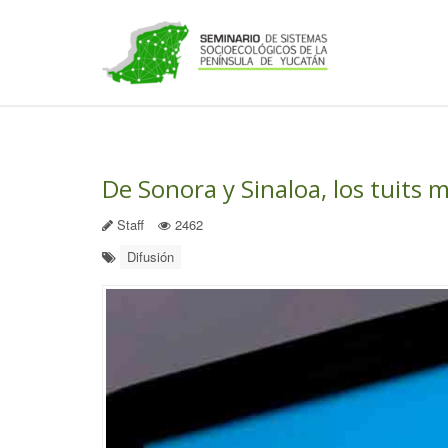
De Sonora y Sinaloa, los tuits 
Staff
2462
Difusión