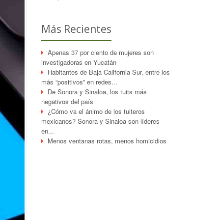
Más Recientes
Apenas 37 por ciento de mujeres son
investigadoras en Yucatán
Habitantes de Baja California Sur, entre los
más “positivos” en redes...
De Sonora y Sinaloa, los tuits más
negativos del país
¿Cómo va el ánimo de los tuiteros
mexicanos? Sonora y Sinaloa son líderes
en...
Menos ventanas rotas, menos homicidios