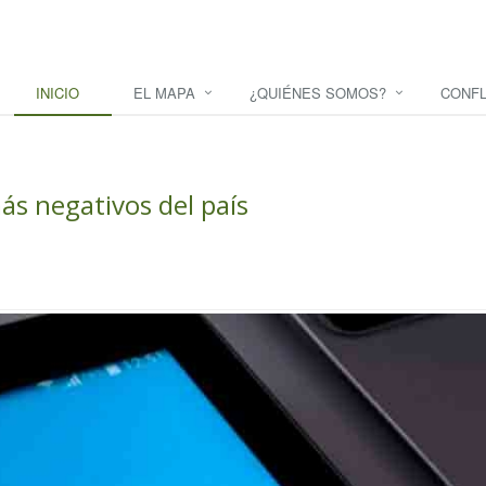
INICIO
EL MAPA
¿QUIÉNES SOMOS?
CONFL
más negativos del país