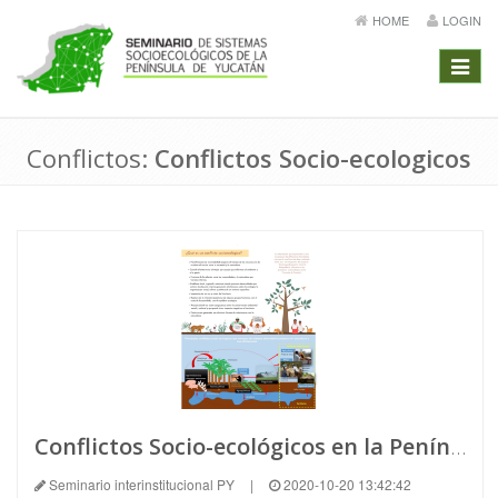
HOME
LOGIN
Menú
Conflictos:
Conflictos Socio-ecologicos
Conflictos Socio-ecológicos en la Península de Yucatán
Seminario interinstitucional PY
|
2020-10-20 13:42:42